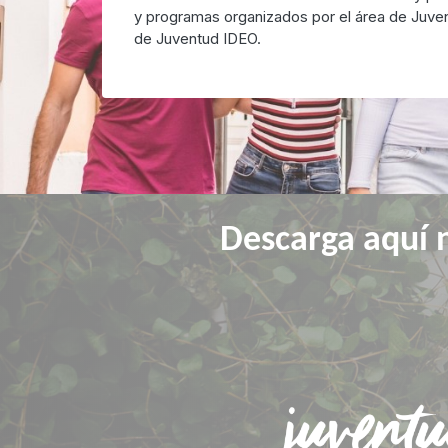
y programas organizados por el área de Juven
de Juventud IDEO.
Descarga aquí n