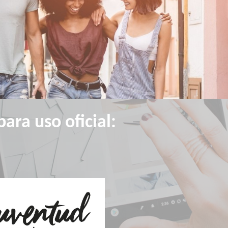
ara uso oficial: